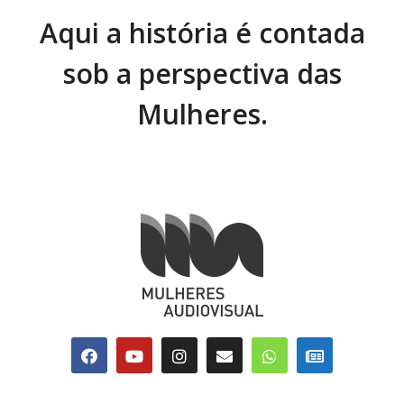
Aqui a história é contada
sob a perspectiva das
Mulheres.