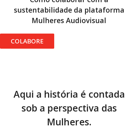
sustentabilidade da plataforma
Mulheres Audiovisual
COLABORE
Aqui a história é contada
sob a perspectiva das
Mulheres.