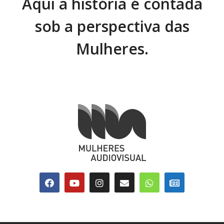
Aqui a história é contada
sob a perspectiva das
Mulheres.