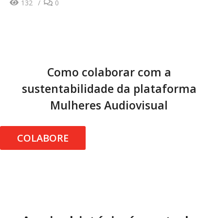
132
0
Como colaborar com a
sustentabilidade da plataforma
Mulheres Audiovisual
COLABORE