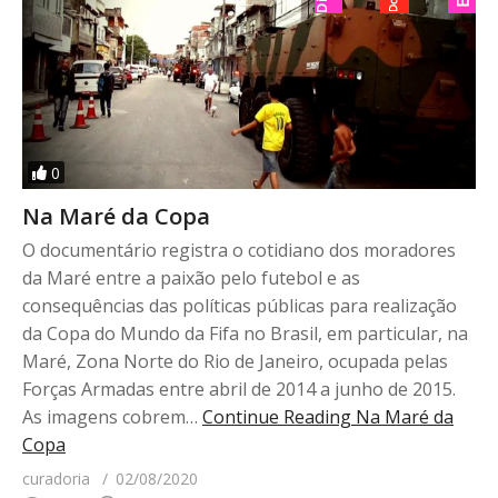
0
Na Maré da Copa
O documentário registra o cotidiano dos moradores
da Maré entre a paixão pelo futebol e as
consequências das políticas públicas para realização
da Copa do Mundo da Fifa no Brasil, em particular, na
Maré, Zona Norte do Rio de Janeiro, ocupada pelas
Forças Armadas entre abril de 2014 a junho de 2015.
As imagens cobrem…
Continue Reading
Na Maré da
Copa
curadoria
02/08/2020