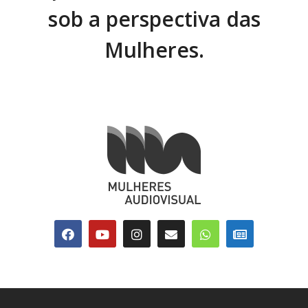
sob a perspectiva das
Mulheres.