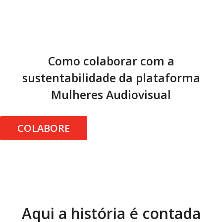
Como colaborar com a
sustentabilidade da plataforma
Mulheres Audiovisual
COLABORE
Aqui a história é contada