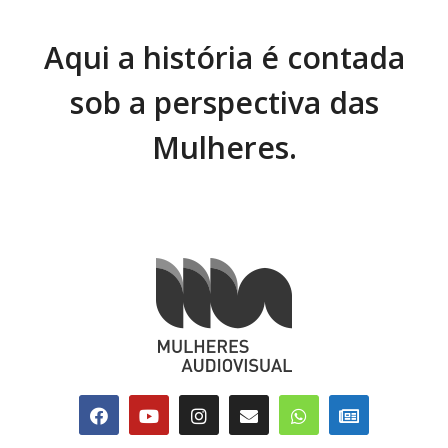
Aqui a história é contada
sob a perspectiva das
Mulheres.