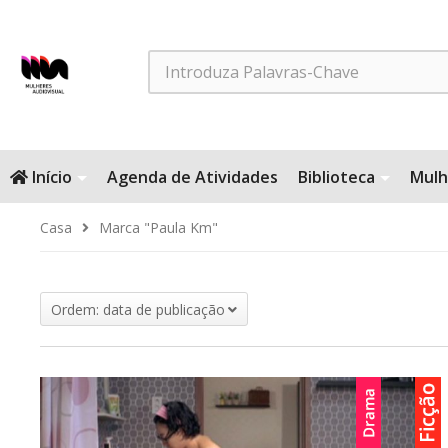
Search
Início
Agenda de Atividades
Biblioteca
Mulh
Casa
Marca "Paula Km"
Ordem: data de publicação