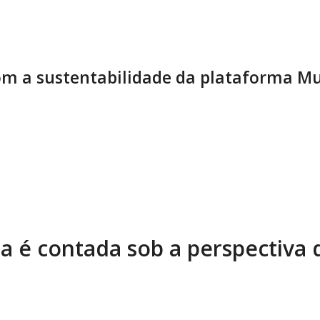
m a sustentabilidade da plataforma Mu
ia é contada sob a perspectiva