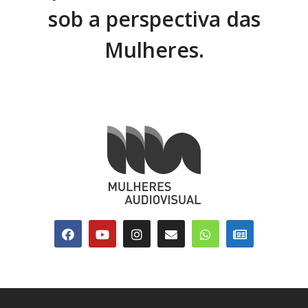
sob a perspectiva das
Mulheres.