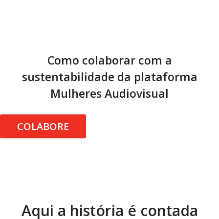
Como colaborar com a
sustentabilidade da plataforma
Mulheres Audiovisual
COLABORE
Aqui a história é contada