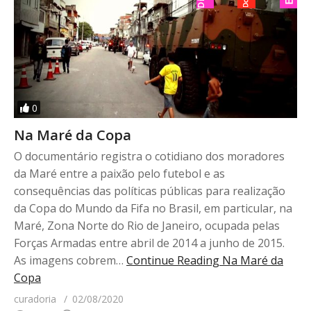
0
Na Maré da Copa
O documentário registra o cotidiano dos moradores
da Maré entre a paixão pelo futebol e as
consequências das políticas públicas para realização
da Copa do Mundo da Fifa no Brasil, em particular, na
Maré, Zona Norte do Rio de Janeiro, ocupada pelas
Forças Armadas entre abril de 2014 a junho de 2015.
As imagens cobrem…
Continue Reading
Na Maré da
Copa
curadoria
02/08/2020