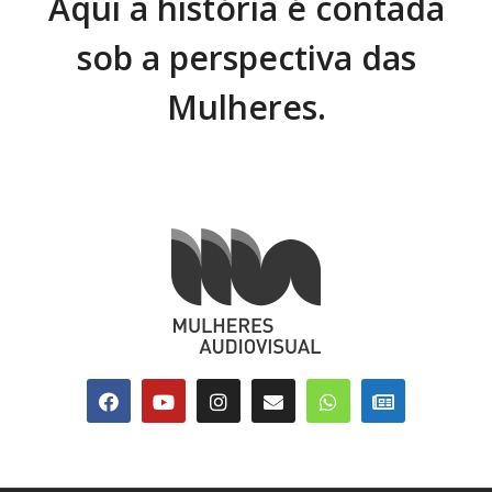
Aqui a história é contada
sob a perspectiva das
Mulheres.