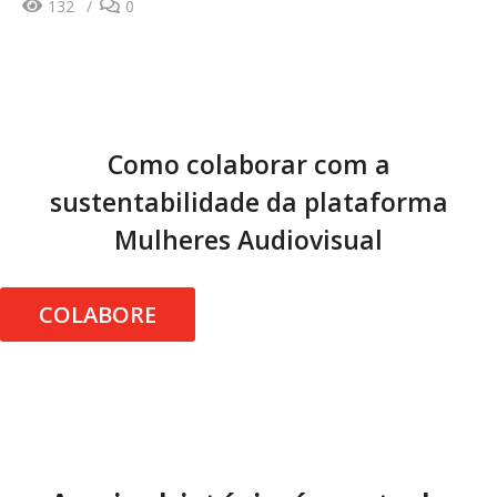
132
0
Como colaborar com a
sustentabilidade da plataforma
Mulheres Audiovisual
COLABORE