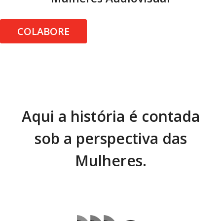
COLABORE
Aqui a história é contada
sob a perspectiva das
Mulheres.