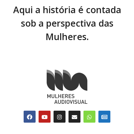
Aqui a história é contada
sob a perspectiva das
Mulheres.