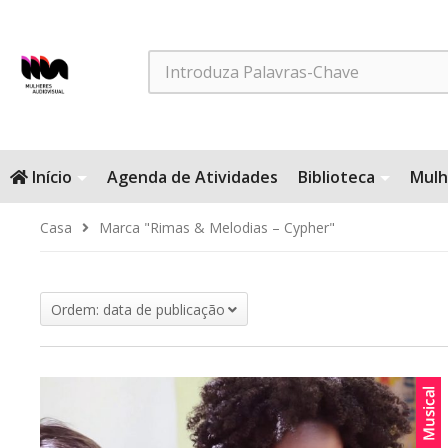
Search
Início
Agenda de Atividades
Biblioteca
Mulh
Casa
Marca "Rimas & Melodias – Cypher"
Ordem: data de publicação