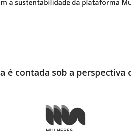
m a sustentabilidade da plataforma Mu
ia é contada sob a perspectiva