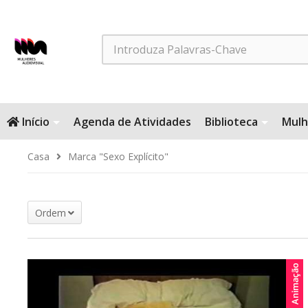
Search
Início
Agenda de Atividades
Biblioteca
Mulh
Casa
Marca "Sexo Explícito"
Ordem