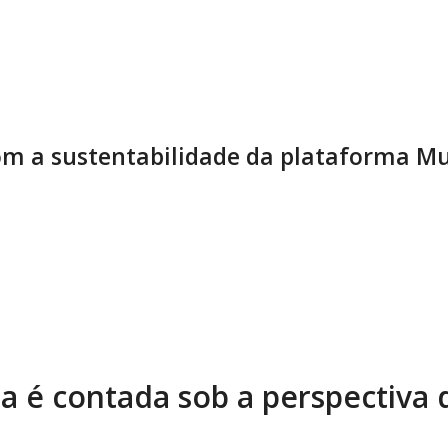
m a sustentabilidade da plataforma Mu
ia é contada sob a perspectiva