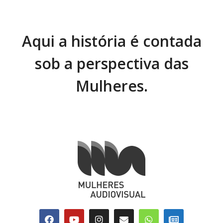
Aqui a história é contada
sob a perspectiva das
Mulheres.