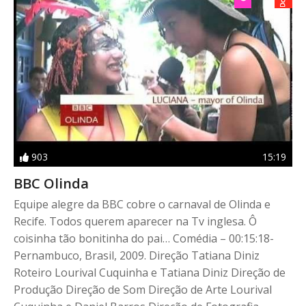
903
15:19
BBC Olinda
Equipe alegre da BBC cobre o carnaval de Olinda e
Recife. Todos querem aparecer na Tv inglesa. Ô
coisinha tão bonitinha do pai… Comédia – 00:15:18-
Pernambuco, Brasil, 2009. Direção Tatiana Diniz
Roteiro Lourival Cuquinha e Tatiana Diniz Direção de
Produção Direção de Som Direção de Arte Lourival