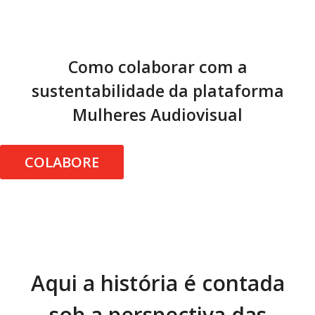
Como colaborar com a
sustentabilidade da plataforma
Mulheres Audiovisual
COLABORE
Aqui a história é contada
sob a perspectiva das