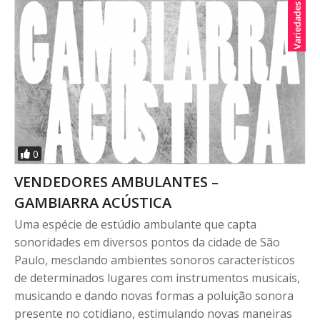
0
VENDEDORES AMBULANTES –
GAMBIARRA ACÚSTICA
Uma espécie de estúdio ambulante que capta
sonoridades em diversos pontos da cidade de São
Paulo, mesclando ambientes sonoros característicos
de determinados lugares com instrumentos musicais,
musicando e dando novas formas a poluição sonora
presente no cotidiano, estimulando novas maneiras