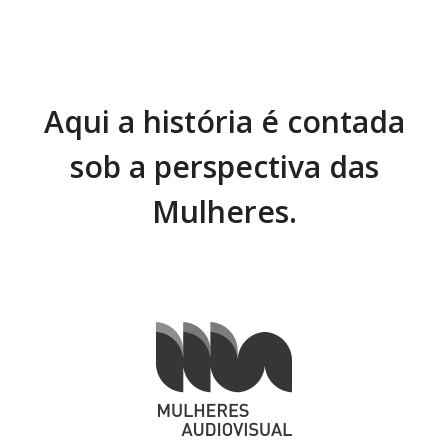
Aqui a história é contada
sob a perspectiva das
Mulheres.