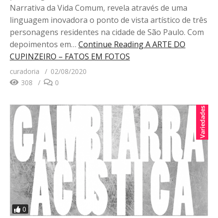
Narrativa da Vida Comum, revela através de uma
linguagem inovadora o ponto de vista artístico de três
personagens residentes na cidade de São Paulo. Com
depoimentos em…
Continue Reading
A ARTE DO
CUPINZEIRO – FATOS EM FOTOS
curadoria
02/08/2020
308
0
0