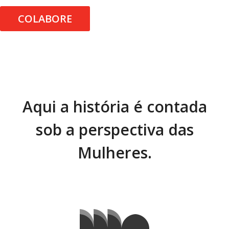
COLABORE
Aqui a história é contada
sob a perspectiva das
Mulheres.