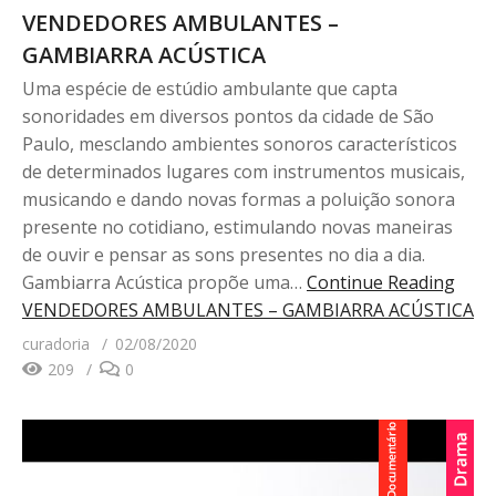
VENDEDORES AMBULANTES –
GAMBIARRA ACÚSTICA
Uma espécie de estúdio ambulante que capta
sonoridades em diversos pontos da cidade de São
Paulo, mesclando ambientes sonoros característicos
de determinados lugares com instrumentos musicais,
musicando e dando novas formas a poluição sonora
presente no cotidiano, estimulando novas maneiras
de ouvir e pensar as sons presentes no dia a dia.
Gambiarra Acústica propõe uma…
Continue Reading
VENDEDORES AMBULANTES – GAMBIARRA ACÚSTICA
curadoria
02/08/2020
209
0