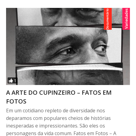
1
A ARTE DO CUPINZEIRO – FATOS EM
FOTOS
Em um cotidiano repleto de diversidade nos
deparamos com populares cheios de histórias
inesperadas e impressionantes. São eles os
personagens da vida comum. Fatos em Fotos – A