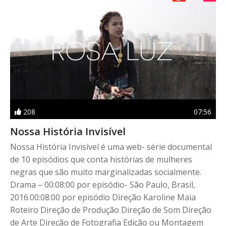
208
07:56
Nossa História Invisível
Nossa História Invisível é uma web- série documental
de 10 episódios que conta histórias de mulheres
negras que são muito marginalizadas socialmente.
Drama – 00:08:00 por episódio- São Paulo, Brasil,
2016.00:08:00 por episódio Direção Karoline Maia
Roteiro Direção de Produção Direção de Som Direção
de Arte Direção de Fotografia Edição ou Montagem