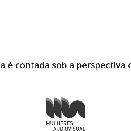
ia é contada sob a perspectiva