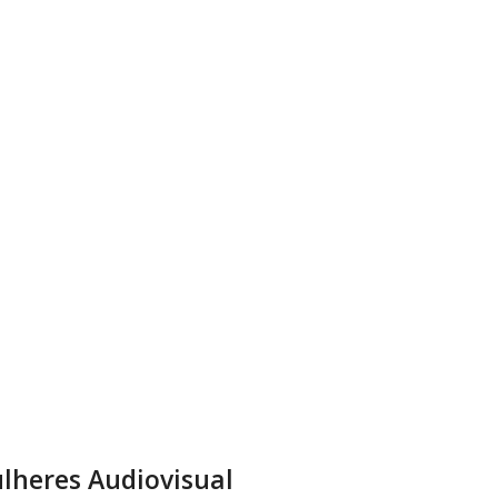
lheres Audiovisual