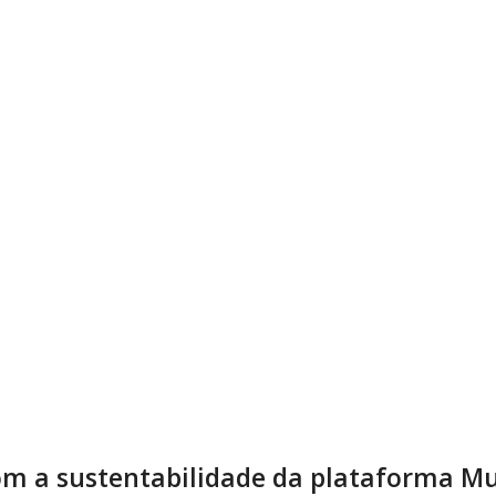
m a sustentabilidade da plataforma Mu