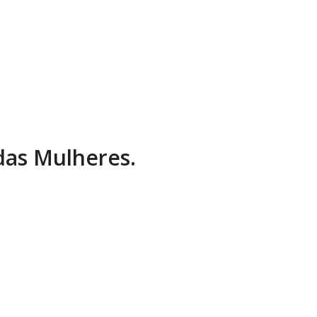
 das Mulheres.