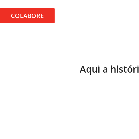
COLABORE
Aqui a histór