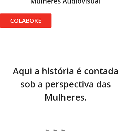
Mulheres Audiovisual
COLABORE
Aqui a história é contada
sob a perspectiva das
Mulheres.