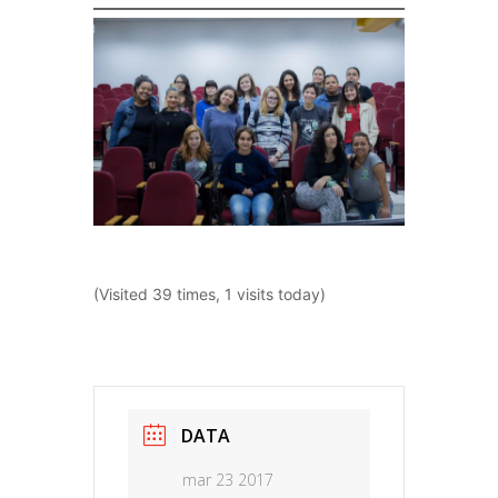
(Visited 39 times, 1 visits today)
DATA
mar 23 2017