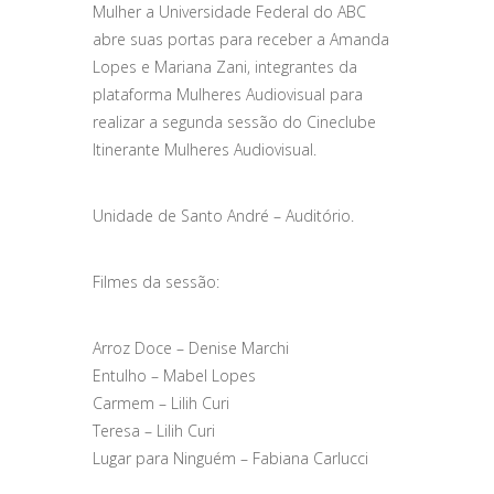
Mulher a Universidade Federal do ABC
abre suas portas para receber a Amanda
Lopes e Mariana Zani, integrantes da
plataforma Mulheres Audiovisual para
realizar a segunda sessão do Cineclube
Itinerante Mulheres Audiovisual.
Unidade de Santo André – Auditório.
Filmes da sessão:
Arroz Doce – Denise Marchi
Entulho – Mabel Lopes
Carmem – Lilih Curi
Teresa – Lilih Curi
Lugar para Ninguém – Fabiana Carlucci