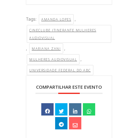
Tags:
,
AMANDA LOPES
CINECLUBE ITINERANTE MULHERES
AUDIOVISUAL
,
,
MARIANA ZANI
,
MULHERES AUDIOVISUAL
UNIVERSIDADE FEDERAL DO ABC
COMPARTILHAR ESTE EVENTO