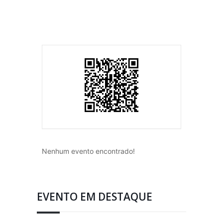
Nenhum evento encontrado!
EVENTO EM DESTAQUE