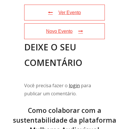
Ver Evento
Novo Evento
DEIXE O SEU
COMENTÁRIO
Você precisa fazer o
login
para
publicar um comentário.
Como colaborar com a
sustentabilidade da plataforma