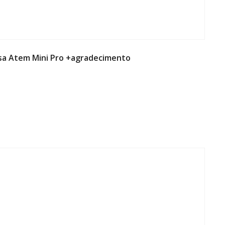
esa Atem Mini Pro +agradecimento