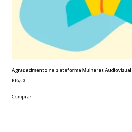
Agradecimento na plataforma Mulheres Audiovisual
R$
5,00
Comprar