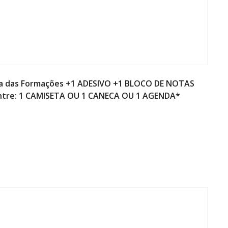
 uma das Formações +1 ADESIVO +1 BLOCO DE NOTAS
entre: 1 CAMISETA OU 1 CANECA OU 1 AGENDA*