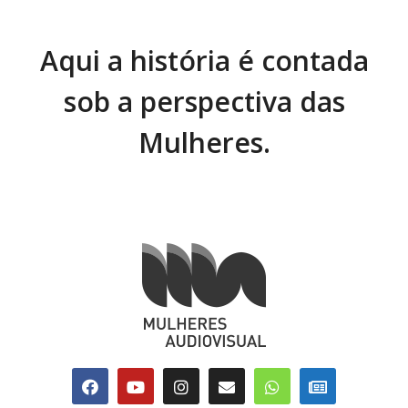
Aqui a história é contada
sob a perspectiva das
Mulheres.