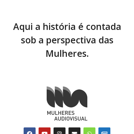
Aqui a história é contada
sob a perspectiva das
Mulheres.