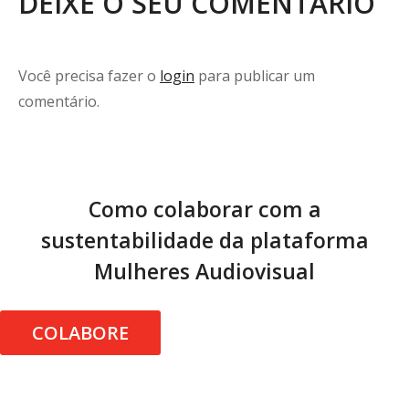
DEIXE O SEU COMENTÁRIO
Você precisa fazer o
login
para publicar um
comentário.
Como colaborar com a
sustentabilidade da plataforma
Mulheres Audiovisual
COLABORE