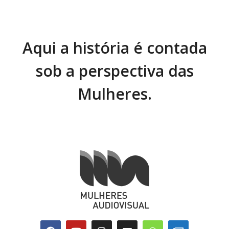
Aqui a história é contada
sob a perspectiva das
Mulheres.