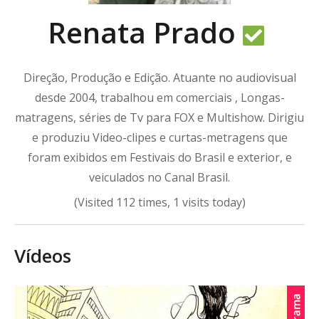
Renata Prado
Direção, Produção e Edição. Atuante no audiovisual
desde 2004, trabalhou em comerciais , Longas-
matragens, séries de Tv para FOX e Multishow. Dirigiu
e produziu Video-clipes e curtas-metragens que
foram exibidos em Festivais do Brasil e exterior, e
veiculados no Canal Brasil.
(Visited 112 times, 1 visits today)
Vídeos