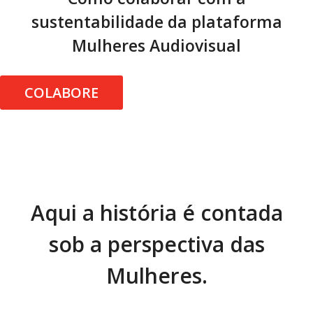
sustentabilidade da plataforma
Mulheres Audiovisual
COLABORE
Aqui a história é contada
sob a perspectiva das
Mulheres.