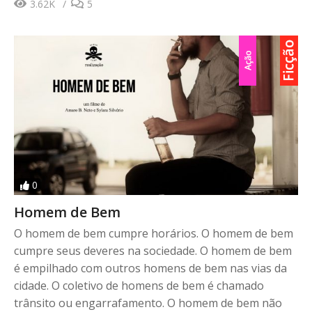
3.62K
5
0
Homem de Bem
O homem de bem cumpre horários. O homem de bem
cumpre seus deveres na sociedade. O homem de bem
é empilhado com outros homens de bem nas vias da
cidade. O coletivo de homens de bem é chamado
trânsito ou engarrafamento. O homem de bem não