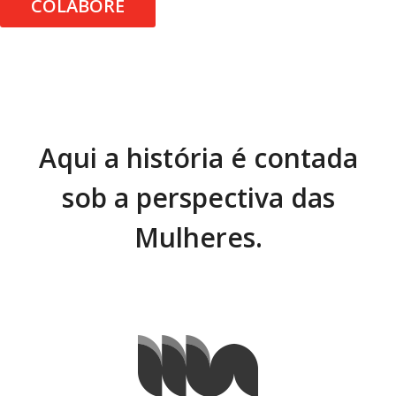
COLABORE
Aqui a história é contada
sob a perspectiva das
Mulheres.