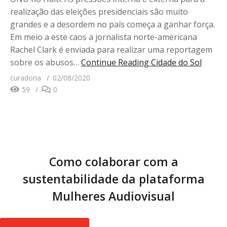
realização das eleições presidenciais são muito
grandes e a desordem no país começa a ganhar força.
Em meio a este caos a jornalista norte-americana
Rachel Clark é enviada para realizar uma reportagem
sobre os abusos…
Continue Reading
Cidade do Sol
curadoria
02/08/2020
59
0
Como colaborar com a
sustentabilidade da plataforma
Mulheres Audiovisual