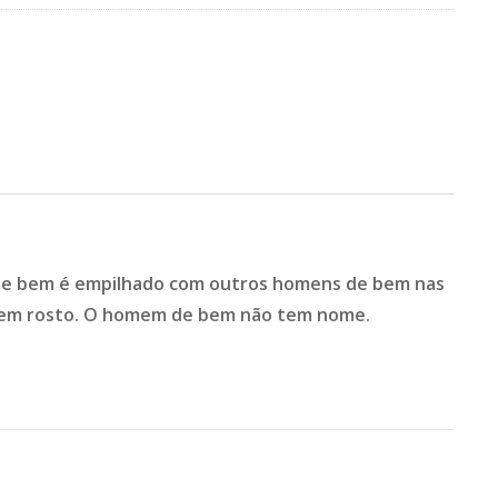
de bem é empilhado com outros homens de bem nas
 tem rosto. O homem de bem não tem nome.