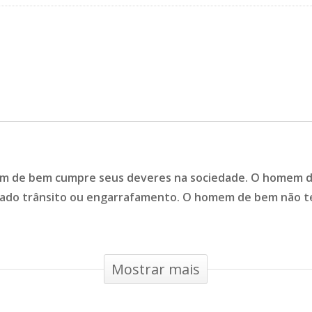
m de bem cumpre seus deveres na sociedade. O homem 
amado trânsito ou engarrafamento. O homem de bem não
Mostrar mais