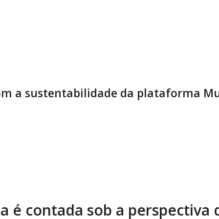
m a sustentabilidade da plataforma Mu
ia é contada sob a perspectiva