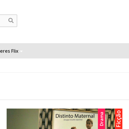
eres Flix