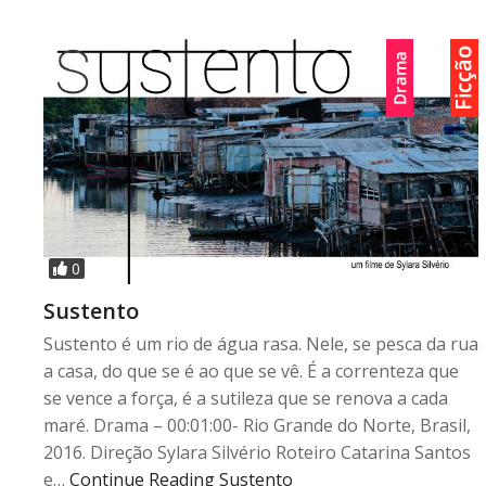
0
Sustento
Sustento é um rio de água rasa. Nele, se pesca da rua
a casa, do que se é ao que se vê. É a correnteza que
se vence a força, é a sutileza que se renova a cada
maré. Drama – 00:01:00- Rio Grande do Norte, Brasil,
2016. Direção Sylara Silvério Roteiro Catarina Santos
e…
Continue Reading
Sustento