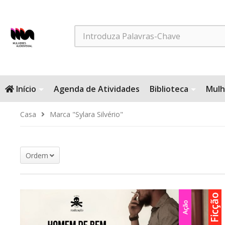
Search
Início
Agenda de Atividades
Biblioteca
Mulh
Casa
Marca "Sylara Silvério"
Ordem