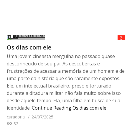
0
Os dias com ele
Uma jovem cineasta mergulha no passado quase
desconhecido de seu pai. As descobertas e
frustrações de acessar a memória de um homem e de
uma parte da história que são raramente expostos.
Ele, um intelectual brasileiro, preso e torturado
durante a ditadura militar não fala muito sobre isso
desde aquele tempo. Ela, uma filha em busca de sua
identidade.
Continue Reading
Os dias com ele
curadoria
24/07/2025
32