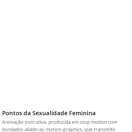
Pontos da Sexualidade Feminina
Animação instrutiva, produzida em stop motion com
bordados aliado ao motion graphics, que transmite