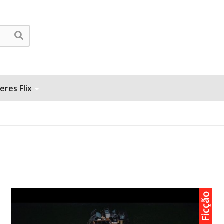
eres Flix