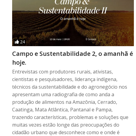
24
Campo e Sustentabilidade 2, o amanhã é
hoje.
Entrevistas com produtores rurais, ativistas,
cientistas e pesquisadores, liderança indígena,
técnicos da sustentabilidade e do agronegócio nos
apresentam uma radiografia de como anda a
produção de alimentos na Amazônia, Cerrado,
Caatinga, Mata Atlântica, Pantanal e Pampa,
trazendo características, problemas e soluções que
muitas vezes estão longe das preocupações do
cidadão urbano que desconhece como e onde é