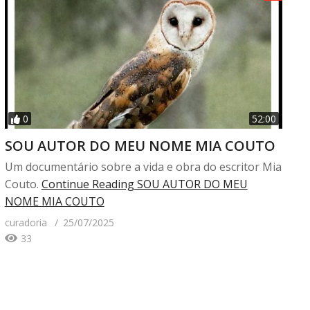
0
52:00
SOU AUTOR DO MEU NOME MIA COUTO
Um documentário sobre a vida e obra do escritor Mia
Couto.
Continue Reading
SOU AUTOR DO MEU
NOME MIA COUTO
curadoria
25/07/2025
33