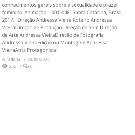
conhecimentos gerais sobre a sexualidade e prazer
feminino. Animação – 00:04:48- Santa Catarina, Brasil,
2017. Direção Andressa Vieira Roteiro Andressa
VieiraDireção de Produção Direção de Som Direção
de Arte Andressa VieiraDireção de Fotografia
Andressa VieiraEdição ou Montagem Andressa
VieiraAtriz Protagonista
curadoria
02/08/2020
255
0