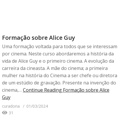
Formação sobre Alice Guy
Uma formação voltada para todos que se interessam
por cinema. Neste curso abordaremos a história da
vida de Alice Guy e o primeiro cinema. A evolução da
carreira da cineasta. A mãe do cinema; a primeira
mulher na história do Cinema a ser chefe ou diretora
de um estúdio de gravação. Presente na invenção do
cinema,…
Continue Reading
Formação sobre Alice
Guy
curadoria
01/03/2024
31