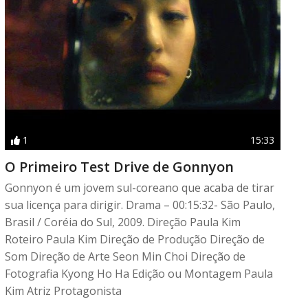
1
15:33
O Primeiro Test Drive de Gonnyon
Gonnyon é um jovem sul-coreano que acaba de tirar
sua licença para dirigir. Drama – 00:15:32- São Paulo,
Brasil / Coréia do Sul, 2009. Direção Paula Kim
Roteiro Paula Kim Direção de Produção Direção de
Som Direção de Arte Seon Min Choi Direção de
Fotografia Kyong Ho Ha Edição ou Montagem Paula
Kim Atriz Protagonista