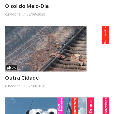
O sol do Meio-Dia
curadoria
02/08/2020
26
Outra Cidade
curadoria
02/08/2020