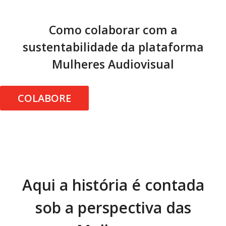
Como colaborar com a
sustentabilidade da plataforma
Mulheres Audiovisual
COLABORE
Aqui a história é contada
sob a perspectiva das