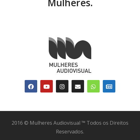
Mulheres.
2016 © Mulheres Audiovisual ™ Todos os Direitos
Reservados.