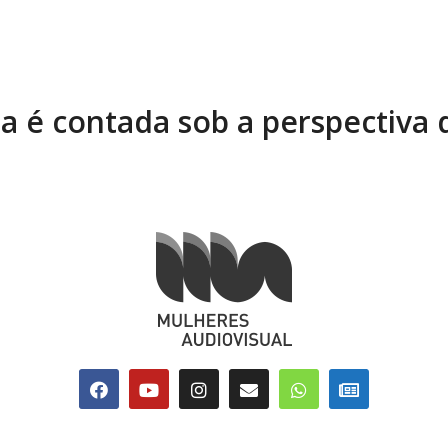
ia é contada sob a perspectiva