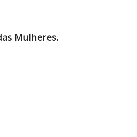
 das Mulheres.