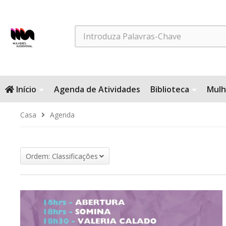
Search
Início
Agenda de Atividades
Biblioteca
Mulh
Casa
Agenda
Ordem: Classificações