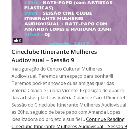
0
Cineclube Itinerante Mulheres
Audiovisual – Sessão 9
Inauguração do Centro Cultural Mulheres
Audiovisual. Teremos um espaço para sonhar!!!
Teremos pocket show de duas amigas queridas
Valéria Calado e Luana Vicente. Exposição de quadro
das artistas plásticas Valéria Calado e Carol Pimentel.
Sessão do Cineclube Itinerante Mulheres Audiovisual
as 20hs, seguido de bate papo com Amanda Lopes,
idealizadora do projeto e sua fiel…
Continue Reading
Cineclube Itinerante Mulheres Audiovisual – Sessão 9