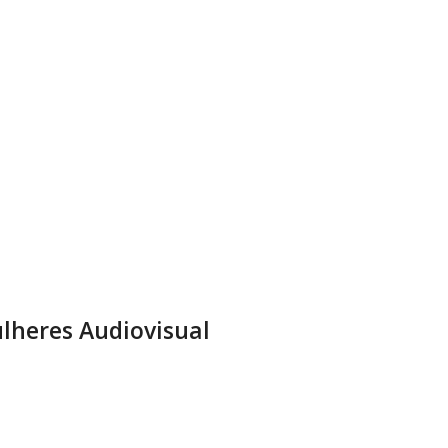
lheres Audiovisual