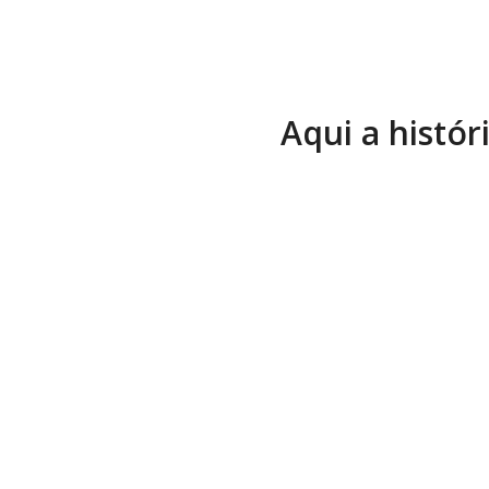
Aqui a histór