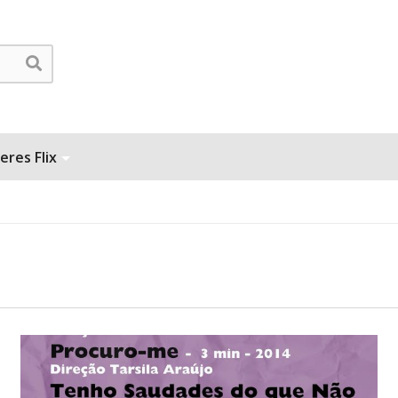
eres Flix