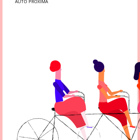
AUTO PRÓXIMA