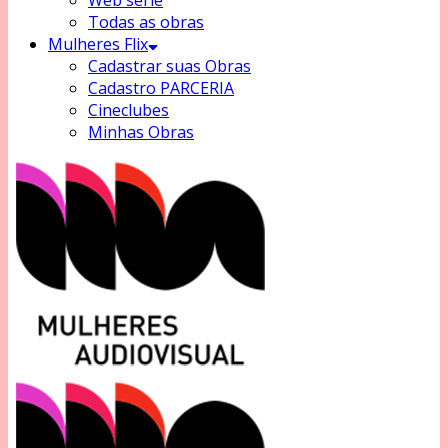
Web série
Todas as obras
Mulheres Flix
Cadastrar suas Obras
Cadastro PARCERIA
Cineclubes
Minhas Obras