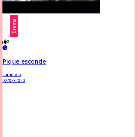
0
Pique-esconde
curadoria
02/08/2020