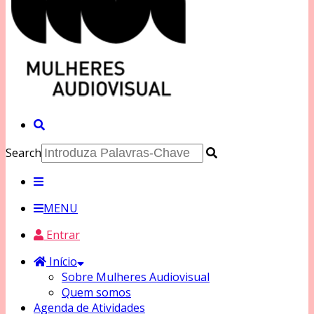
Search
MENU
Entrar
Início
Sobre Mulheres Audiovisual
Quem somos
Agenda de Atividades