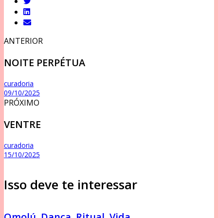
ANTERIOR
NOITE PERPÉTUA
curadoria
09/10/2025
PRÓXIMO
VENTRE
curadoria
15/10/2025
Isso deve te interessar
Omolú. Dança. Ritual. Vida