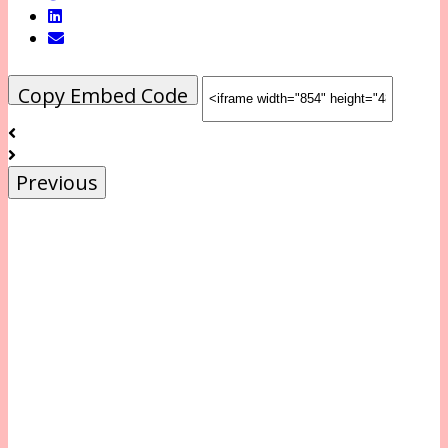
Copy Embed Code
Previous