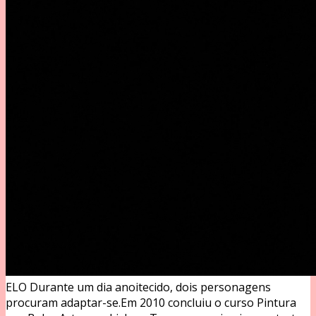
ELO
Durante um dia anoitecido, dois personagens
procuram adaptar-se.Em 2010 concluiu o curso Pintura