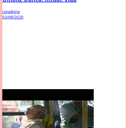
curadoria
02/08/2020