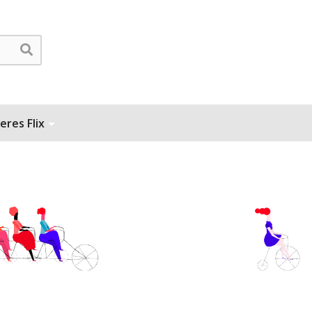
eres Flix