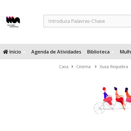
Search
Início
Agenda de Atividades
Biblioteca
Mulh
Casa
Cinema
Xuxa Requebra