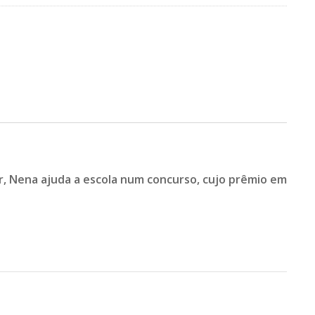
ar, Nena ajuda a escola num concurso, cujo prêmio em