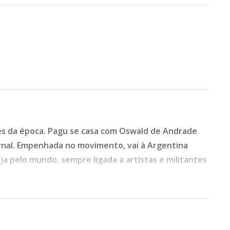
res da época. Pagu se casa com Oswald de Andrade
ornal. Empenhada no movimento, vai à Argentina
ja pelo mundo, sempre ligada a artistas e militantes