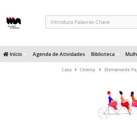
Search
Início
Agenda de Atividades
Biblioteca
Mulh
Casa
Cinema
Eternamente Pa