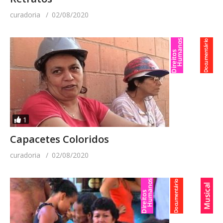
curadoria
02/08/2020
1
Capacetes Coloridos
curadoria
02/08/2020