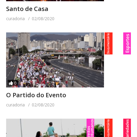
Santo de Casa
curadoria
02/08/2020
0
O Partido do Evento
curadoria
02/08/2020