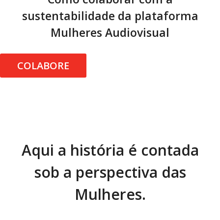
sustentabilidade da plataforma
Mulheres Audiovisual
COLABORE
Aqui a história é contada
sob a perspectiva das
Mulheres.