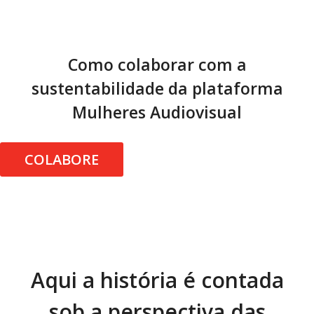
Como colaborar com a
sustentabilidade da plataforma
Mulheres Audiovisual
COLABORE
Aqui a história é contada
sob a perspectiva das