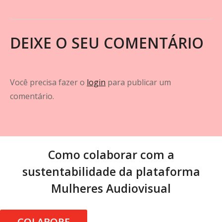
DEIXE O SEU COMENTÁRIO
Você precisa fazer o
login
para publicar um
comentário.
Como colaborar com a
sustentabilidade da plataforma
Mulheres Audiovisual
COLABORE