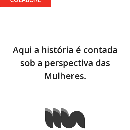
Aqui a história é contada
sob a perspectiva das
Mulheres.